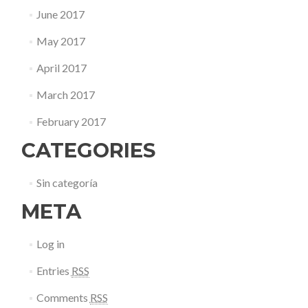
June 2017
May 2017
April 2017
March 2017
February 2017
CATEGORIES
Sin categoría
META
Log in
Entries
RSS
Comments
RSS