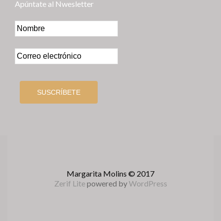
Apúntate al Nwesletter
Margarita Molins © 2017
Zerif Lite
powered by
WordPress