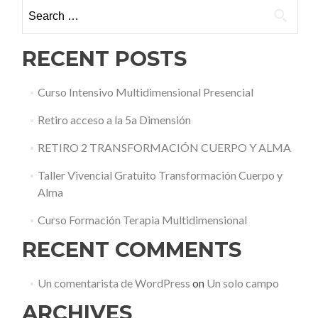
Search for:
RECENT POSTS
Curso Intensivo Multidimensional Presencial
Retiro acceso a la 5a Dimensión
RETIRO 2 TRANSFORMACIÓN CUERPO Y ALMA
Taller Vivencial Gratuito Transformación Cuerpo y
Alma
Curso Formación Terapia Multidimensional
RECENT COMMENTS
Un comentarista de WordPress
on
Un solo campo
ARCHIVES