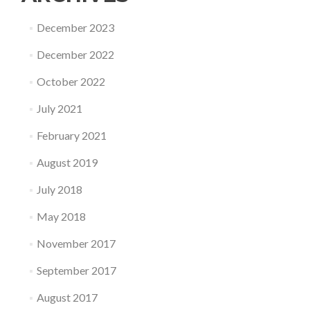
December 2023
December 2022
October 2022
July 2021
February 2021
August 2019
July 2018
May 2018
November 2017
September 2017
August 2017