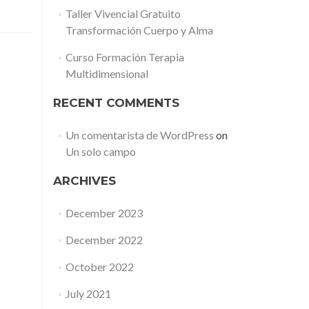
Taller Vivencial Gratuito
Transformación Cuerpo y Alma
Curso Formación Terapia
Multidimensional
RECENT COMMENTS
Un comentarista de WordPress
on
Un solo campo
ARCHIVES
December 2023
December 2022
October 2022
July 2021