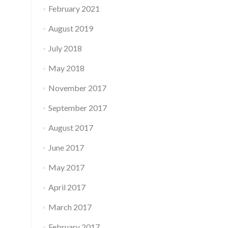
February 2021
August 2019
July 2018
May 2018
November 2017
September 2017
August 2017
June 2017
May 2017
April 2017
March 2017
February 2017