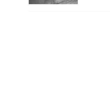
Posts navigation