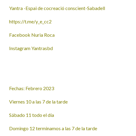
Yantra -Espai de cocreació conscient-Sabadell
https://t.me/y_e_cc2
Facebook Nuria Roca
Instagram Yantrasbd
Fechas: Febrero 2023
Viernes 10 a las 7 de la tarde
Sábado 11 todo el día
Domingo 12 terminamos a las 7 de la tarde