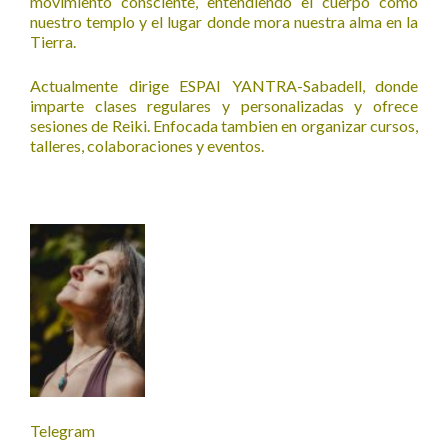
movimiento consciente, entendiendo el cuerpo como
nuestro templo y el lugar donde mora nuestra alma en la
Tierra.
Actualmente dirige ESPAI YANTRA-Sabadell, donde
imparte clases regulares y personalizadas y ofrece
sesiones de Reiki. Enfocada tambien en organizar cursos,
talleres, colaboraciones y eventos.
Telegram