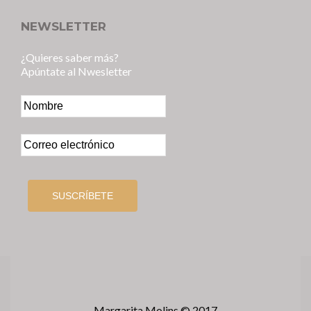
NEWSLETTER
¿Quieres saber más?
Apúntate al Nwesletter
Margarita Molins © 2017