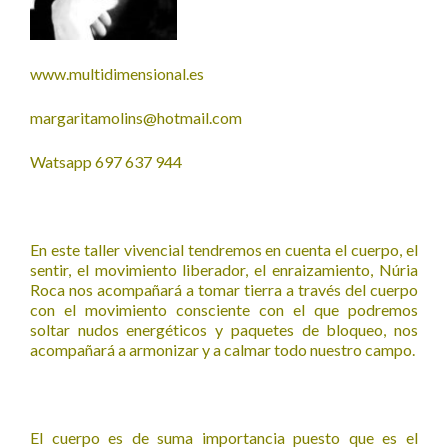
www.multidimensional.es
margaritamolins@hotmail.com
Watsapp 697 637 944
En este taller vivencial tendremos en cuenta el cuerpo, el
sentir, el movimiento liberador, el enraizamiento, Núria
Roca nos acompañará a tomar tierra a través del cuerpo
con el movimiento consciente con el que podremos
soltar nudos energéticos y paquetes de bloqueo, nos
acompañará a armonizar y a calmar todo nuestro campo.
El cuerpo es de suma importancia puesto que es el