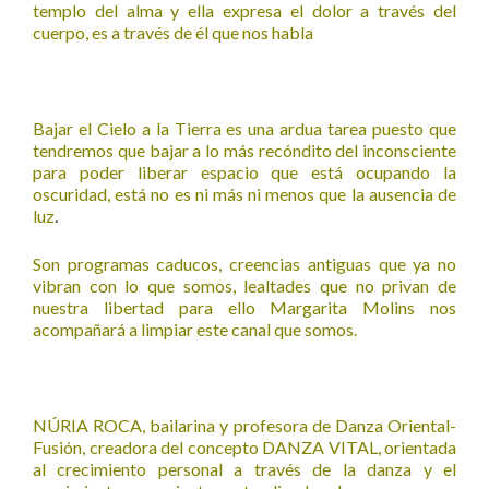
templo del alma y ella expresa el dolor a través del
cuerpo, es a través de él que nos habla
Bajar el Cielo a la Tierra es una ardua tarea puesto que
tendremos que bajar a lo más recóndito del inconsciente
para poder liberar espacio que está ocupando la
oscuridad, está no es ni más ni menos que la ausencia de
luz
.
Son programas caducos, creencias antiguas que ya no
vibran con lo que somos, lealtades que no privan de
nuestra libertad para ello Margarita Molins nos
acompañará a limpiar este canal que somos.
NÚRIA ROCA, bailarina y profesora de Danza Oriental-
Fusión, creadora del concepto DANZA VITAL, orientada
al crecimiento personal a través de la danza y el