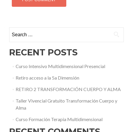
Search for:
RECENT POSTS
Curso Intensivo Multidimensional Presencial
Retiro acceso a la 5a Dimensión
RETIRO 2 TRANSFORMACIÓN CUERPO Y ALMA
Taller Vivencial Gratuito Transformación Cuerpo y
Alma
Curso Formación Terapia Multidimensional
RECENT COMMENTS