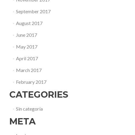
September 2017
August 2017
June 2017
May 2017
April 2017
March 2017
February 2017
CATEGORIES
Sin categoría
META