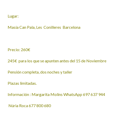
Lugar:
Masía Can Pala, Les Conilleres Barcelona
Precio: 260€
245€ para los que se apunten antes del 15 de Noviembre
Pensión completa, dos noches y taller
Plazas limitadas.
Información : Margarita Molins WhatsApp 697 637 944
Núria Roca 677 800 680