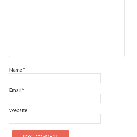
Name
*
Email
*
Website