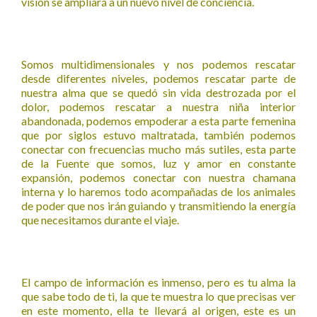
visión se ampliará a un nuevo nivel de conciencia.
Somos multidimensionales y nos podemos rescatar
desde diferentes niveles, podemos rescatar parte de
nuestra alma que se quedó sin vida destrozada por el
dolor, podemos rescatar a nuestra niña interior
abandonada, podemos empoderar a esta parte femenina
que por siglos estuvo maltratada, también podemos
conectar con frecuencias mucho más sutiles, esta parte
de la Fuente que somos, luz y amor en constante
expansión, podemos conectar con nuestra chamana
interna y lo haremos todo acompañadas de los animales
de poder que nos irán guiando y transmitiendo la energía
que necesitamos durante el viaje.
El campo de información es inmenso, pero es tu alma la
que sabe todo de ti, la que te muestra lo que precisas ver
en este momento, ella te llevará al origen, este es un