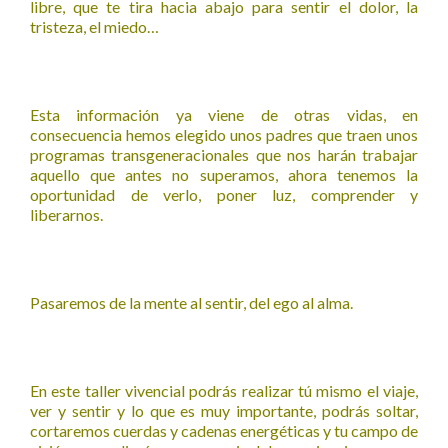
libre, que te tira hacia abajo para sentir el dolor, la
tristeza, el miedo…
Esta información ya viene de otras vidas, en
consecuencia hemos elegido unos padres que traen unos
programas transgeneracionales que nos harán trabajar
aquello que antes no superamos, ahora tenemos la
oportunidad de verlo, poner luz, comprender y
liberarnos.
Pasaremos de la mente al sentir, del ego al alma.
En este taller vivencial podrás realizar tú mismo el viaje,
ver y sentir y lo que es muy importante, podrás soltar,
cortaremos cuerdas y cadenas energéticas y tu campo de