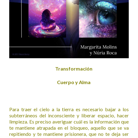
Transformación
Cuerpo y Alma
Para traer el cielo a la tierra es necesario bajar a los
subterráneos del inconsciente y liberar espacio, hacer
limpieza. Es preciso averiguar cuál es la información que
te mantiene atrapada en el bloqueo, aquello que se va
repitiendo y te mantiene prisionera, que no te deja ser