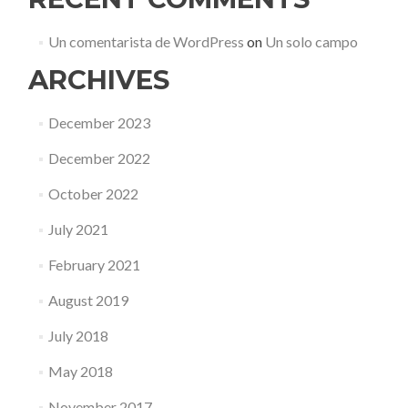
Un comentarista de WordPress
on
Un solo campo
ARCHIVES
December 2023
December 2022
October 2022
July 2021
February 2021
August 2019
July 2018
May 2018
November 2017