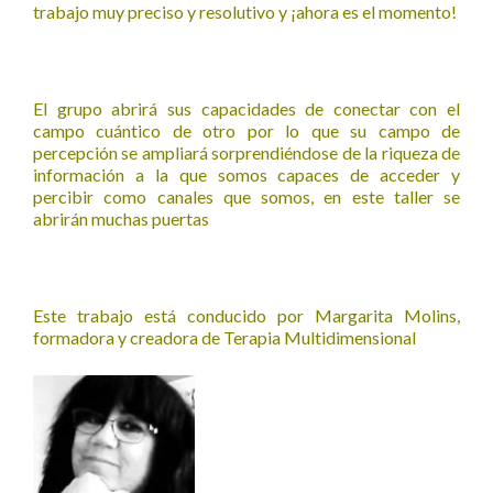
trabajo muy preciso y resolutivo y ¡ahora es el momento!
El grupo abrirá sus capacidades de conectar con el
campo cuántico de otro por lo que su campo de
percepción se ampliará sorprendiéndose de la riqueza de
información a la que somos capaces de acceder y
percibir como canales que somos, en este taller se
abrirán muchas puertas
Este trabajo está conducido por Margarita Molins
,
formadora y creadora de Terapia Multidimensional