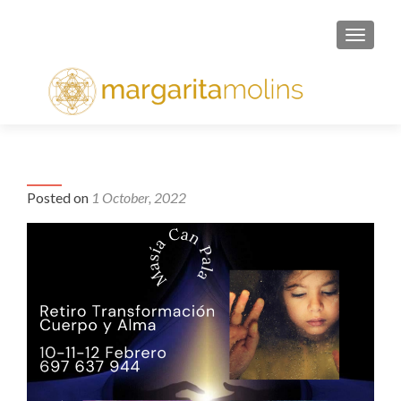
TOGGL
Posted on
1 October, 2022